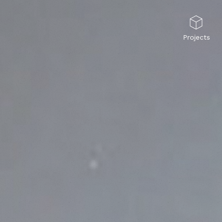
Projects